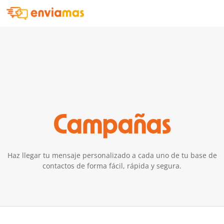
Campañas
Haz llegar tu mensaje personalizado a cada uno de tu base de
contactos de forma fácil, rápida y segura.