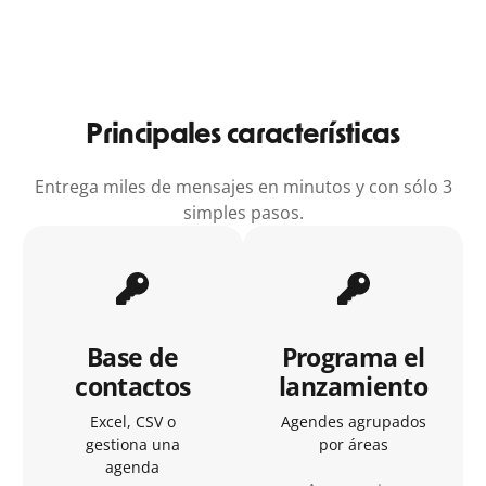
Principales características
Entrega miles de mensajes en minutos y con sólo 3
simples pasos.
Base de
Programa el
contactos
lanzamiento
Excel, CSV o
Agendes agrupados
gestiona una
por áreas
agenda