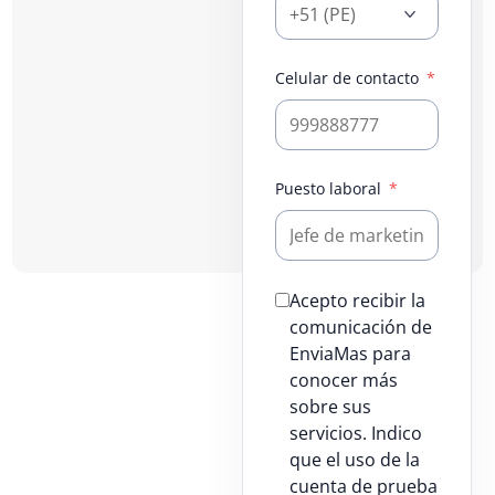
Celular de contacto
Puesto laboral
Acepto recibir la
comunicación de
EnviaMas para
conocer más
sobre sus
servicios. Indico
que el uso de la
cuenta de prueba