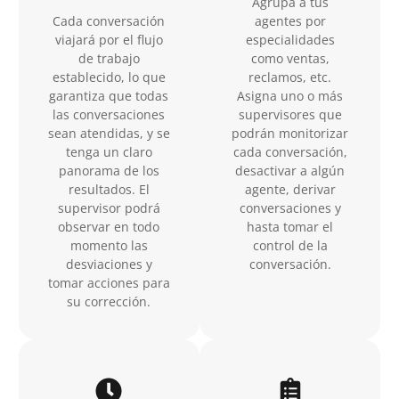
Agrupa a tus
Cada conversación
agentes por
viajará por el flujo
especialidades
de trabajo
como ventas,
establecido, lo que
reclamos, etc.
garantiza que todas
Asigna uno o más
las conversaciones
supervisores que
sean atendidas, y se
podrán monitorizar
tenga un claro
cada conversación,
panorama de los
desactivar a algún
resultados. El
agente, derivar
supervisor podrá
conversaciones y
observar en todo
hasta tomar el
momento las
control de la
desviaciones y
conversación.
tomar acciones para
su corrección.