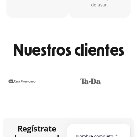
de usar.
Nuestros clientes
Regístrate
Nombre completo