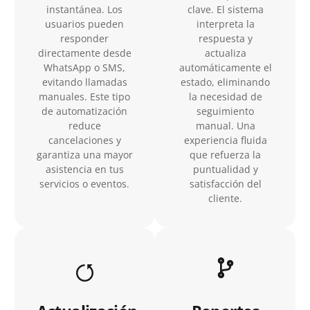
instantánea. Los
clave. El sistema
usuarios pueden
interpreta la
responder
respuesta y
directamente desde
actualiza
WhatsApp o SMS,
automáticamente el
evitando llamadas
estado, eliminando
manuales. Este tipo
la necesidad de
de automatización
seguimiento
reduce
manual. Una
cancelaciones y
experiencia fluida
garantiza una mayor
que refuerza la
asistencia en tus
puntualidad y
servicios o eventos.
satisfacción del
cliente.