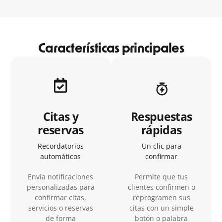
Características principales
Citas y
Respuestas
reservas
rápidas
Recordatorios
Un clic para
automáticos
confirmar
Envía notificaciones
Permite que tus
personalizadas para
clientes confirmen o
confirmar citas,
reprogramen sus
servicios o reservas
citas con un simple
de forma
botón o palabra