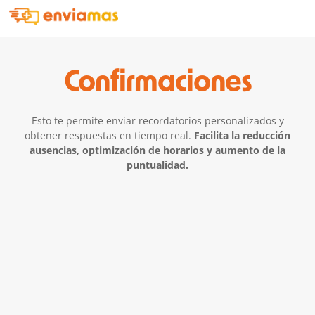
Confirmaciones
Esto te permite enviar recordatorios personalizados y
obtener respuestas en tiempo real.
Facilita la reducción
ausencias, optimización de horarios y aumento de la
puntualidad.