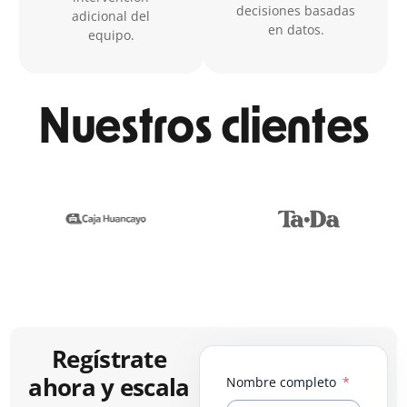
decisiones basadas
adicional del
en datos.
equipo.
Nuestros clientes
Regístrate
ahora y escala
Nombre completo