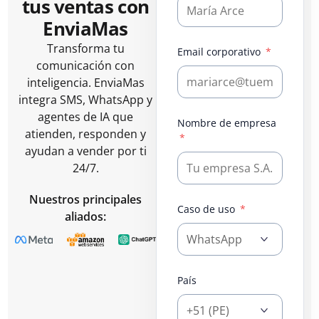
tus ventas con
EnviaMas
Transforma tu
Email corporativo
comunicación con
inteligencia. EnviaMas
integra SMS, WhatsApp y
agentes de IA que
Nombre de empresa
atienden, responden y
ayudan a vender por ti
24/7.
Nuestros principales
Caso de uso
aliados:
País