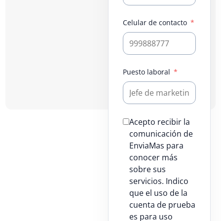
Celular de contacto
Puesto laboral
Acepto recibir la
comunicación de
EnviaMas para
conocer más
sobre sus
servicios. Indico
que el uso de la
cuenta de prueba
es para uso