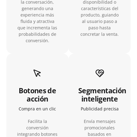
la conversación,
disponibilidad o
generando una
características del
experiencia más
producto, guiando
fluida y atractiva
al usuario paso a
que incrementa las
paso hasta
probabilidades de
concretar la venta.
conversión.
Botones de
Segmentación
acción
inteligente
Compra en un clic
Publicidad precisa
Facilita la
Envía mensajes
conversión
promocionales
integrando botones
basados en