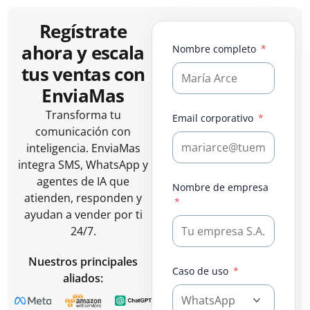
Regístrate
ahora y escala
Nombre completo
tus ventas con
EnviaMas
Transforma tu
Email corporativo
comunicación con
inteligencia. EnviaMas
integra SMS, WhatsApp y
agentes de IA que
Nombre de empresa
atienden, responden y
ayudan a vender por ti
24/7.
Nuestros principales
Caso de uso
aliados: