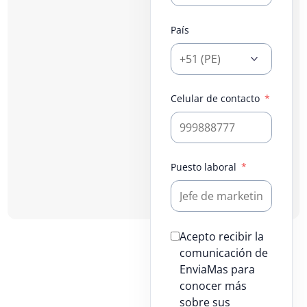
País
Celular de contacto
Puesto laboral
Acepto recibir la
comunicación de
EnviaMas para
conocer más
sobre sus