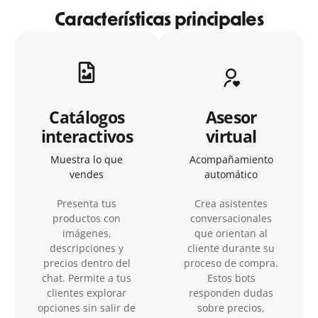
Características principales
Catálogos
Asesor
interactivos
virtual
Muestra lo que
Acompañamiento
vendes
automático
Presenta tus
Crea asistentes
productos con
conversacionales
imágenes,
que orientan al
descripciones y
cliente durante su
precios dentro del
proceso de compra.
chat. Permite a tus
Estos bots
clientes explorar
responden dudas
opciones sin salir de
sobre precios,