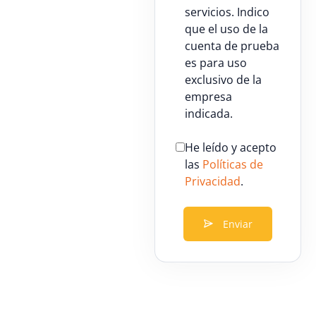
servicios. Indico
que el uso de la
cuenta de prueba
es para uso
exclusivo de la
empresa
indicada.
He leído y acepto
las
Políticas de
Privacidad
.
Enviar