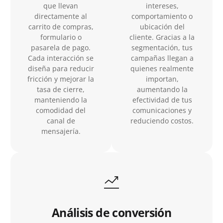
que llevan
intereses,
directamente al
comportamiento o
carrito de compras,
ubicación del
formulario o
cliente. Gracias a la
pasarela de pago.
segmentación, tus
Cada interacción se
campañas llegan a
diseña para reducir
quienes realmente
fricción y mejorar la
importan,
tasa de cierre,
aumentando la
manteniendo la
efectividad de tus
comodidad del
comunicaciones y
canal de
reduciendo costos.
mensajería.
Análisis de conversión