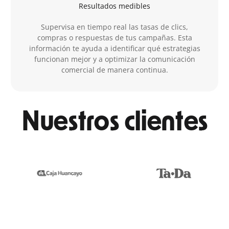
Resultados medibles
Supervisa en tiempo real las tasas de clics,
compras o respuestas de tus campañas. Esta
información te ayuda a identificar qué estrategias
funcionan mejor y a optimizar la comunicación
comercial de manera continua.
Nuestros clientes