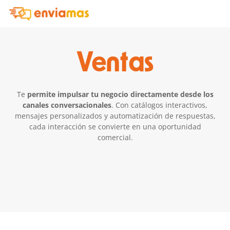
Ventas
Te
permite impulsar tu negocio directamente desde los
canales conversacionales
. Con catálogos interactivos,
mensajes personalizados y automatización de respuestas,
cada interacción se convierte en una oportunidad
comercial.